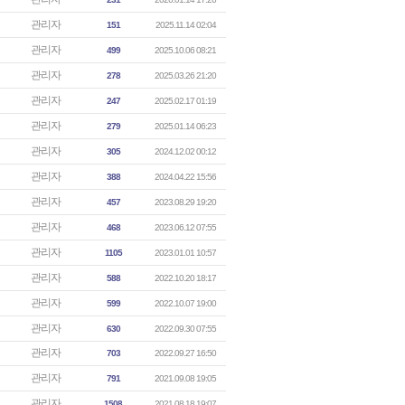
관리자
151
2025.11.14 02:04
관리자
499
2025.10.06 08:21
관리자
278
2025.03.26 21:20
관리자
247
2025.02.17 01:19
관리자
279
2025.01.14 06:23
관리자
305
2024.12.02 00:12
관리자
388
2024.04.22 15:56
관리자
457
2023.08.29 19:20
관리자
468
2023.06.12 07:55
관리자
1105
2023.01.01 10:57
관리자
588
2022.10.20 18:17
관리자
599
2022.10.07 19:00
관리자
630
2022.09.30 07:55
관리자
703
2022.09.27 16:50
관리자
791
2021.09.08 19:05
관리자
1508
2021.08.18 19:07