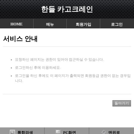
한들 카고크레인
HOME
메뉴
회원가입
로그인
서비스 안내
요청하신 페이지는 권한이 있어야 접근하실 수 있습니다.
로그인하신 후에 이용하세요.
로그인을 하신 후에도 이 페이지가 출력되면 회원등급 권한이 없는 경우입
니다.
통합검색
PC화면
맨위로