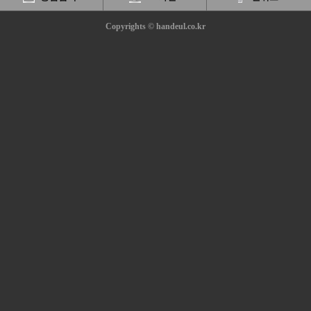
Copyrights © handeul.co.kr