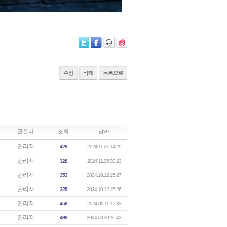
수정
삭제
목록으로
글쓴이
조회
날짜
관리자
428
2024.11.21 14:29
관리자
328
2024.11.05 00:23
관리자
353
2024.10.12 15:27
관리자
325
2024.10.12 15:26
관리자
456
2024.09.11 12:33
관리자
498
2024.08.30 10:43