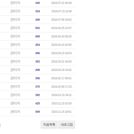
관리자
440
2024.07.21 04:28
관리자
334
2024.07.15 11:59
관리자
440
2024.07.08 18:02
관리자
502
2024.04.25 22:07
관리자
668
2024.04.20 06:20
관리자
454
2024.04.16 20:50
관리자
496
2024.03.23 18:03
관리자
352
2024.03.22 18:20
관리자
408
2024.03.19 16:42
관리자
396
2024.02.17 06:01
관리자
370
2024.02.09 17:23
관리자
392
2024.01.31 09:11
관리자
425
2023.11.23 10:33
관리자
509
2023.11.15 18:51
처음목록
새로고침