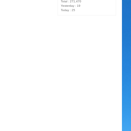
Total : 271,470
Yesterday : 19
Today : 25