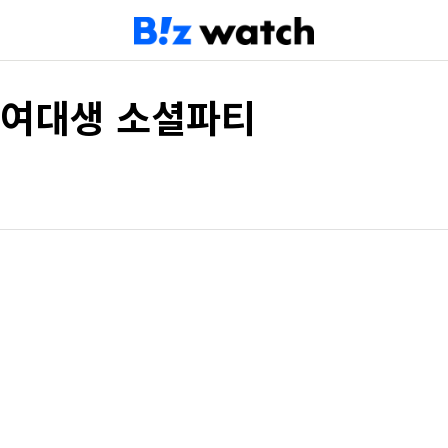
여대생 소셜파티