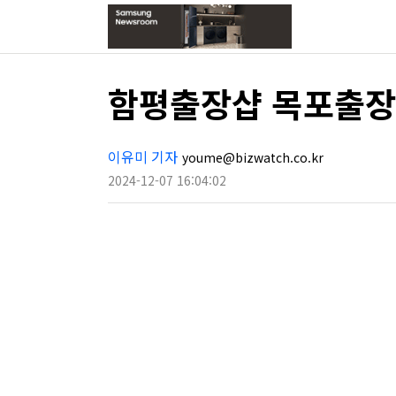
함평출장샵 목포출장
이유미 기자
youme@bizwatch.co.kr
2024-12-07 16:04:02