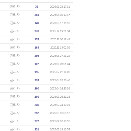
관리자
35
2026.05.25 17:31
관리자
281
2026.04.08 13:47
관리자
149
2026.03.17 15:10
관리자
376
2025.12.19 21:34
관리자
174
2025.11.30 18:48
관리자
164
2025.11.14 02:05
관리자
295
2025.08.27 21:22
관리자
197
2025.08.06 05:04
관리자
195
2025.07.22 19:20
관리자
374
2025.04.02 20:40
관리자
260
2025.04.02 20:39
관리자
266
2025.03.26 21:23
관리자
240
2025.03.24 12:01
관리자
252
2025.03.13 08:57
관리자
277
2025.02.18 10:55
관리자
231
2025.02.18 10:54